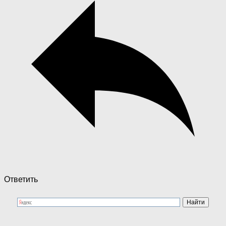
Ответить