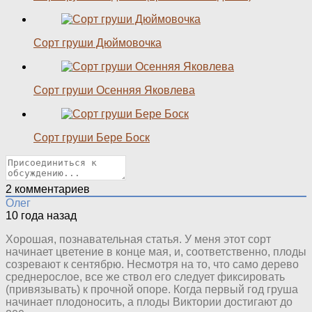
Сорт груши Дюймовочка
Сорт груши Осенняя Яковлева
Сорт груши Бере Боск
2
комментариев
Олег
10 года назад
Хорошая, познавательная статья. У меня этот сорт
начинает цветение в конце мая, и, соответственно, плоды
созревают к сентябрю. Несмотря на то, что само дерево
среднерослое, все же ствол его следует фиксировать
(привязывать) к прочной опоре. Когда первый год груша
начинает плодоносить, а плоды Виктории достигают до