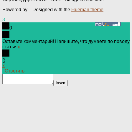
Powered by
- Designed with the
Hueman theme
3
0
Оставьте комментарий! Напишите, что думаете по поводу
статьи.
x
(
)
x
|
Ответить
Insert