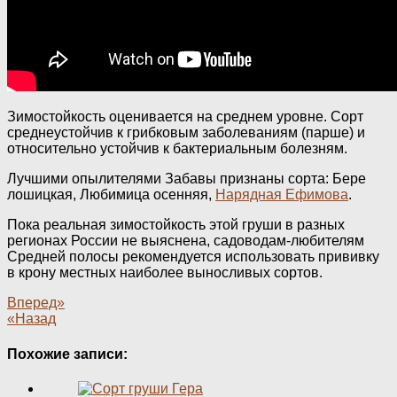
Зимостойкость оценивается на среднем уровне. Сорт
среднеустойчив к грибковым заболеваниям (парше) и
относительно устойчив к бактериальным болезням.
Лучшими опылителями Забавы признаны сорта: Бере
лошицкая, Любимица осенняя,
Нарядная Ефимова
.
Пока реальная зимостойкость этой груши в разных
регионах России не выяснена, садоводам-любителям
Средней полосы рекомендуется использовать прививку
в крону местных наиболее выносливых сортов.
Вперед»
«Назад
Похожие записи: