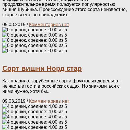
продолжительное время пользуется популярностью
вишня Шубинка. Происхождение этого сорта неизвестно,
скорее всего, он принадлежит...
09.03.2019
/
Комментариев нет
Сорт вишни Норд стар
Как правило, зарубежные сорта фруктовых деревьев –
не частые гости в российских садах. Но знакомиться с
ними нужно, хотя бы...
09.03.2019
/
Комментариев нет