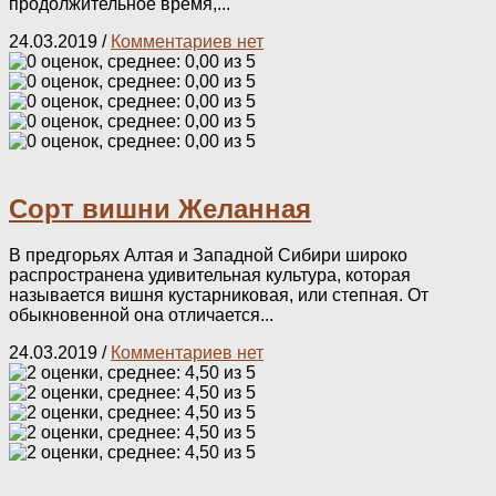
продолжительное время,...
24.03.2019
/
Комментариев нет
Сорт вишни Желанная
В предгорьях Алтая и Западной Сибири широко
распространена удивительная культура, которая
называется вишня кустарниковая, или степная. От
обыкновенной она отличается...
24.03.2019
/
Комментариев нет