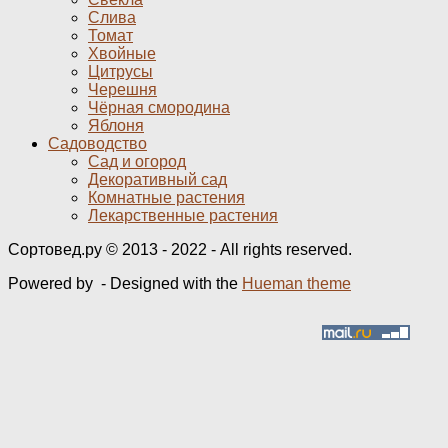
Слива
Томат
Хвойные
Цитрусы
Черешня
Чёрная смородина
Яблоня
Садоводство
Сад и огород
Декоративный сад
Комнатные растения
Лекарственные растения
Сортовед.ру © 2013 - 2022 - All rights reserved.
Powered by
- Designed with the
Hueman theme