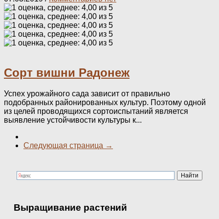
Сорт вишни Радонеж
Успех урожайного сада зависит от правильно
подобранных районированных культур. Поэтому одной
из целей проводящихся сортоиспытаний является
выявление устойчивости культуры к...
Следующая страница →
Выращивание растений