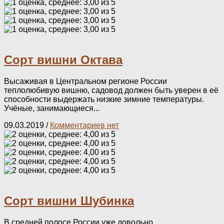
Сорт вишни Октава
Высаживая в Центральном регионе России
теплолюбивую вишню, садовод должен быть уверен в её
способности выдержать низкие зимние температуры.
Учёные, занимающиеся...
09.03.2019
/
Комментариев нет
Сорт вишни Шубинка
В средней полосе России уже довольно