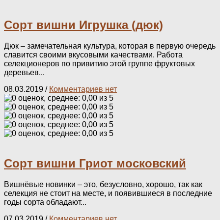
Сорт вишни Игрушка (дюк)
Дюк – замечательная культура, которая в первую очередь
славится своими вкусовыми качествами. Работа
селекционеров по привитию этой группе фруктовых
деревьев...
08.03.2019
/
Комментариев нет
Сорт вишни Гриот московский
Вишнёвые новинки – это, безусловно, хорошо, так как
селекция не стоит на месте, и появившиеся в последние
годы сорта обладают...
07.03.2019
/
Комментариев нет