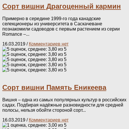
Сорт вишни Драгоценный кармин
Примерно в середине 1999-го года канадские
селекционеры из университета в Саскачеване
познакомили садоводов с первым растением из серии
Romance –...
16.03.2019
/
Комментариев нет
Сорт вишни Память Еникеева
Вишня – одна из самых популярных культур в российских
садах. Подбирая надёжные разновидности для средней
полосы, нельзя обойти стороной сорт...
16.03.2019
/
Комментариев нет