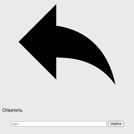
Ответить