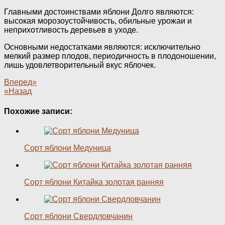
Главными достоинствами яблони Долго являются:
высокая морозоустойчивость, обильные урожаи и
неприхотливость деревьев в уходе.
Основными недостатками являются: исключительно
мелкий размер плодов, периодичность в плодоношении,
лишь удовлетворительный вкус яблочек.
Вперед»
«Назад
Похожие записи:
Сорт яблони Медуница
Сорт яблони Китайка золотая ранняя
Сорт яблони Свердловчанин