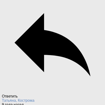
Ответить
Татьяна, Кострома
9 года назад