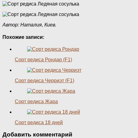
Автор: Наталия, Киев.
Похожие записи:
Сорт редиса Рондар (F1)
Сорт редиса Черриэт (F1)
Сорт редиса Жара
Сорт редиса 18 дней
Добавить комментарий