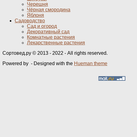
Черешня
Чёрная смородина
Яблоня
Садоводство
Сад и огород
Декоративный сад
Комнатные растения
Лекарственные растения
Сортовед.ру © 2013 - 2022 - All rights reserved.
Powered by
- Designed with the
Hueman theme