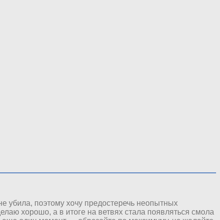
ь не убила, поэтому хочу предостеречь неопытных
елаю хорошо, а в итоге на ветвях стала появляться смола