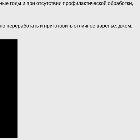
чные годы и при отсутствии профилактической обработки,
но переработать и приготовить отличное варенье, джем,