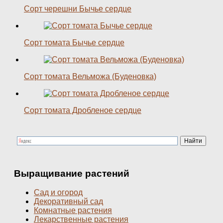
Сорт черешни Бычье сердце
Сорт томата Бычье сердце
Сорт томата Вельможа (Буденовка)
Сорт томата Дробленое сердце
Выращивание растений
Сад и огород
Декоративный сад
Комнатные растения
Лекарственные растения