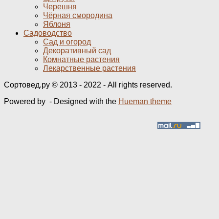
Черешня
Чёрная смородина
Яблоня
Садоводство
Сад и огород
Декоративный сад
Комнатные растения
Лекарственные растения
Сортовед.ру © 2013 - 2022 - All rights reserved.
Powered by
- Designed with the
Hueman theme