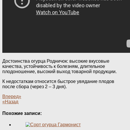
Достоинства огурца Родничок: высокие вкусовые
качества, устойчивость к болезням, длительное
плодоношение, высокий выход товарной продукции.
К недостаткам относится быстрое увядание плодов
после сбора (через 2 – 3 дня).
Вперед»
«Назад
Похожие записи: