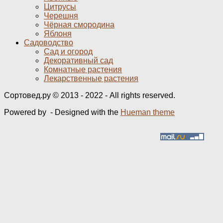
Цитрусы
Черешня
Чёрная смородина
Яблоня
Садоводство
Сад и огород
Декоративный сад
Комнатные растения
Лекарственные растения
Сортовед.ру © 2013 - 2022 - All rights reserved.
Powered by
- Designed with the
Hueman theme