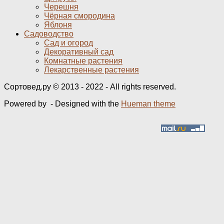
Черешня
Чёрная смородина
Яблоня
Садоводство
Сад и огород
Декоративный сад
Комнатные растения
Лекарственные растения
Сортовед.ру © 2013 - 2022 - All rights reserved.
Powered by
- Designed with the
Hueman theme