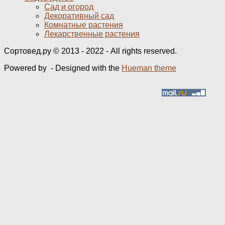
Сад и огород
Декоративный сад
Комнатные растения
Лекарственные растения
Сортовед.ру © 2013 - 2022 - All rights reserved.
Powered by
- Designed with the
Hueman theme