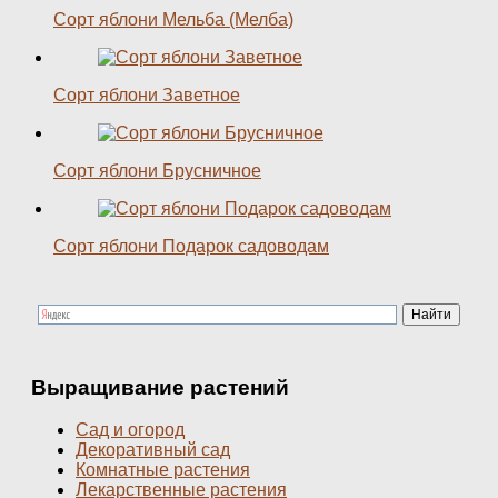
Сорт яблони Мельба (Мелба)
Сорт яблони Заветное
Сорт яблони Брусничное
Сорт яблони Подарок садоводам
Выращивание растений
Сад и огород
Декоративный сад
Комнатные растения
Лекарственные растения