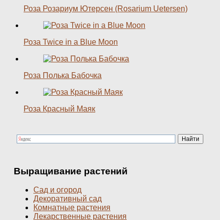
Роза Розариум Ютерсен (Rosarium Uetersen)
Роза Twice in a Blue Moon
Роза Полька Бабочка
Роза Красный Маяк
Выращивание растений
Сад и огород
Декоративный сад
Комнатные растения
Лекарственные растения