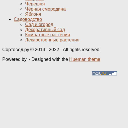
Черешня
Чёрная смородина
Яблоня
Садоводство
Сад и огород
Декоративный сад
Комнатные растения
Лекарственные растения
Сортовед.ру © 2013 - 2022 - All rights reserved.
Powered by
- Designed with the
Hueman theme