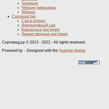
Черешня
Чёрная смородина
Яблоня
Садоводство
Сад и огород
Декоративный сад
Комнатные растения
Лекарственные растения
Сортовед.ру © 2013 - 2022 - All rights reserved.
Powered by
- Designed with the
Hueman theme