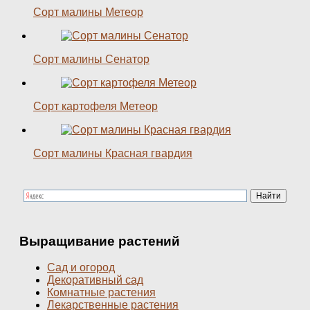
Сорт малины Метеор
Сорт малины Сенатор
Сорт картофеля Метеор
Сорт малины Красная гвардия
Выращивание растений
Сад и огород
Декоративный сад
Комнатные растения
Лекарственные растения