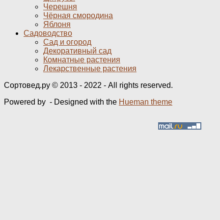
Черешня
Чёрная смородина
Яблоня
Садоводство
Сад и огород
Декоративный сад
Комнатные растения
Лекарственные растения
Сортовед.ру © 2013 - 2022 - All rights reserved.
Powered by
- Designed with the
Hueman theme