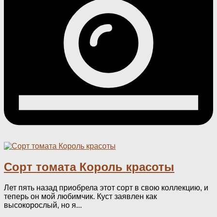
Сорт томата Король красоты
Лет пять назад приобрела этот сорт в свою коллекцию, и
теперь он мой любимчик. Куст заявлен как
высокорослый, но я...