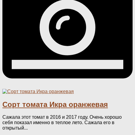
Сорт томата Икра оранжевая
Сажала этот томат в 2016 и 2017 году. Очень хорошо
себя показал именно в теплое лето. Сажала его в
открытый...