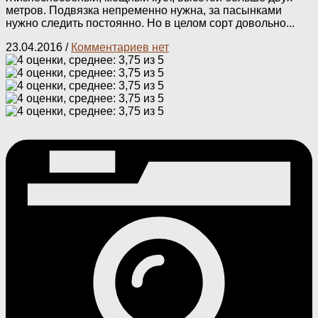
метров. Подвязка непременно нужна, за пасынками
нужно следить постоянно. Но в целом сорт довольно...
23.04.2016
/
Комментариев нет