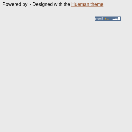
Powered by
- Designed with the
Hueman theme