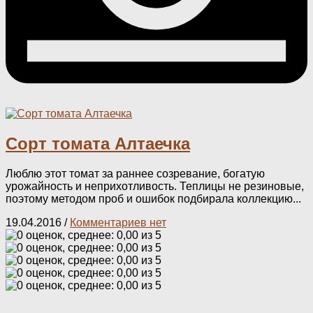
Сорт томата Алтаечка
Люблю этот томат за раннее созревание, богатую
урожайность и неприхотливость. Теплицы не резиновые,
поэтому методом проб и ошибок подбирала коллекцию...
19.04.2016
/
Комментариев нет