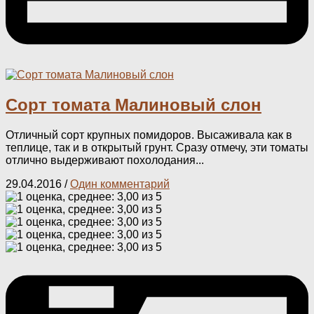
Сорт томата Малиновый слон
Отличный сорт крупных помидоров. Высаживала как в
теплице, так и в открытый грунт. Сразу отмечу, эти томаты
отлично выдерживают похолодания...
29.04.2016
/
Один комментарий