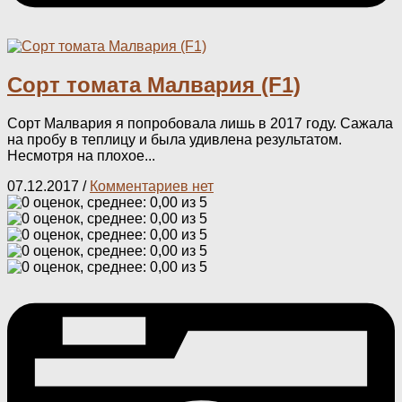
Сорт томата Малвария (F1)
Сорт Малвария я попробовала лишь в 2017 году. Сажала
на пробу в теплицу и была удивлена результатом.
Несмотря на плохое...
07.12.2017
/
Комментариев нет