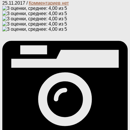
25.11.2017
/
Комментариев нет