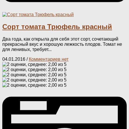
Сорт томата Трюфель красный
Два года, как открыла для себя этот сорт, сочетающий
прекрасный вкус и хорошую лежкость плодов. Томат не
для ленивых, требует...
04.01.2016
/
Комментариев нет