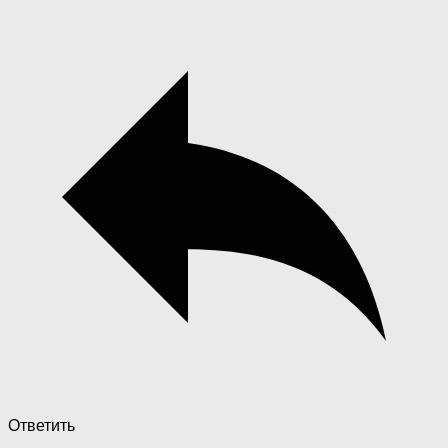
Ответить