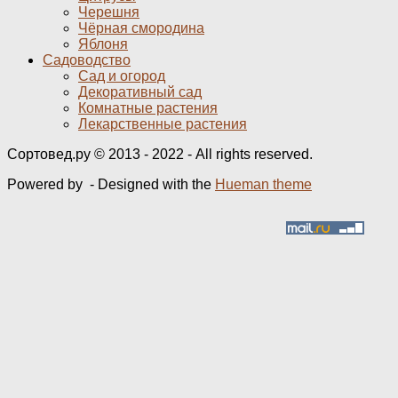
Черешня
Чёрная смородина
Яблоня
Садоводство
Сад и огород
Декоративный сад
Комнатные растения
Лекарственные растения
Сортовед.ру © 2013 - 2022 - All rights reserved.
Powered by
- Designed with the
Hueman theme