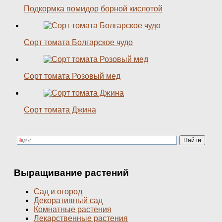
Подкормка помидор борной кислотой
Сорт томата Болгарское чудо
Сорт томата Розовый мед
Сорт томата Джина
Выращивание растений
Сад и огород
Декоративный сад
Комнатные растения
Лекарственные растения