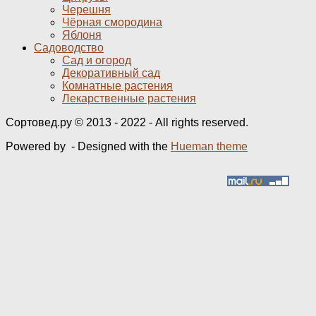
Черешня
Чёрная смородина
Яблоня
Садоводство
Сад и огород
Декоративный сад
Комнатные растения
Лекарственные растения
Сортовед.ру © 2013 - 2022 - All rights reserved.
Powered by
- Designed with the
Hueman theme