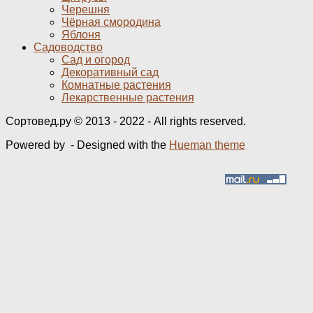
Черешня
Чёрная смородина
Яблоня
Садоводство
Сад и огород
Декоративный сад
Комнатные растения
Лекарственные растения
Сортовед.ру © 2013 - 2022 - All rights reserved.
Powered by
- Designed with the
Hueman theme