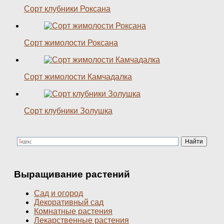
Сорт клубники Роксана
Сорт жимолости Роксана
Сорт жимолости Камчадалка
Сорт клубники Золушка
Выращивание растений
Сад и огород
Декоративный сад
Комнатные растения
Лекарственные растения