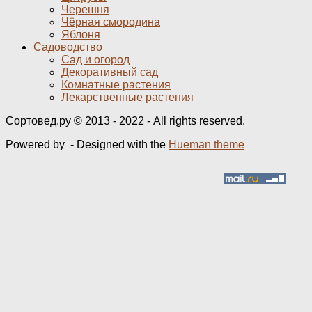
Черешня
Чёрная смородина
Яблоня
Садоводство
Сад и огород
Декоративный сад
Комнатные растения
Лекарственные растения
Сортовед.ру © 2013 - 2022 - All rights reserved.
Powered by
- Designed with the
Hueman theme