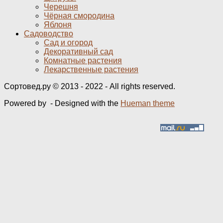
Черешня
Чёрная смородина
Яблоня
Садоводство
Сад и огород
Декоративный сад
Комнатные растения
Лекарственные растения
Сортовед.ру © 2013 - 2022 - All rights reserved.
Powered by
- Designed with the
Hueman theme