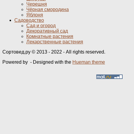
Черешня
Чёрная смородина
Яблоня
Садоводство
Сад и огород
Декоративный сад
Комнатные растения
Лекарственные растения
Сортовед.ру © 2013 - 2022 - All rights reserved.
Powered by
- Designed with the
Hueman theme