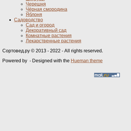
Черешня
Чёрная смородина
Яблоня
Садоводство
Сад и огород
Декоративный сад
Комнатные растения
Лекарственные растения
Сортовед.ру © 2013 - 2022 - All rights reserved.
Powered by
- Designed with the
Hueman theme