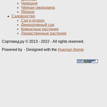
Черешня
Чёрная смородина
Яблоня
Садоводство
Сад и огород
Декоративный сад
Комнатные растения
Лекарственные растения
Сортовед.ру © 2013 - 2022 - All rights reserved.
Powered by
- Designed with the
Hueman theme