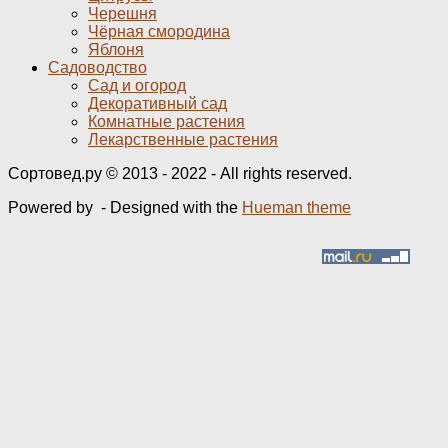
Черешня
Чёрная смородина
Яблоня
Садоводство
Сад и огород
Декоративный сад
Комнатные растения
Лекарственные растения
Сортовед.ру © 2013 - 2022 - All rights reserved.
Powered by
- Designed with the
Hueman theme